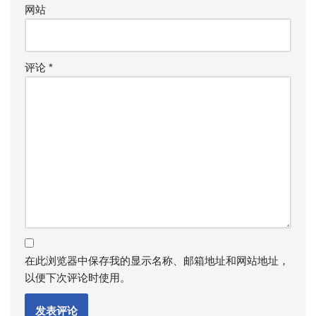
网站
评论
*
在此浏览器中保存我的显示名称、邮箱地址和网站地址，
以便下次评论时使用。