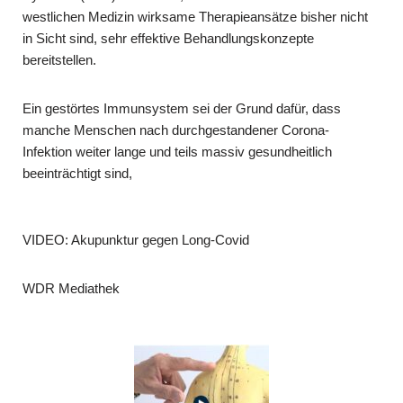
westlichen Medizin wirksame Therapieansätze bisher nicht
in Sicht sind, sehr effektive Behandlungskonzepte
bereitstellen.
Ein gestörtes Immunsystem sei der Grund dafür, dass
manche Menschen nach durchgestandener Corona-
Infektion weiter lange und teils massiv gesundheitlich
beeinträchtigt sind,
VIDEO: Akupunktur gegen Long-Covid
WDR Mediathek