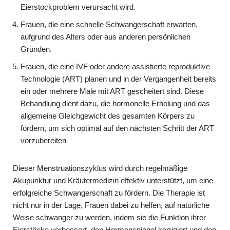
Eierstockproblem verursacht wird.
Frauen, die eine schnelle Schwangerschaft erwarten,
aufgrund des Alters oder aus anderen persönlichen
Gründen.
Frauen, die eine IVF oder andere assistierte reproduktive
Technologie (ART) planen und in der Vergangenheit bereits
ein oder mehrere Male mit ART gescheitert sind. Diese
Behandlung dient dazu, die hormonelle Erholung und das
allgemeine Gleichgewicht des gesamten Körpers zu
fördern, um sich optimal auf den nächsten Schritt der ART
vorzubereiten
Dieser Menstruationszyklus wird durch regelmäßige
Akupunktur und Kräutermedizin effektiv unterstützt, um eine
erfolgreiche Schwangerschaft zu fördern. Die Therapie ist
nicht nur in der Lage, Frauen dabei zu helfen, auf natürliche
Weise schwanger zu werden, indem sie die Funktion ihrer
Eierstöcke verbessert, den Hormonspiegel korrigiert und den