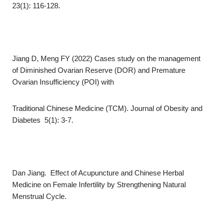
23(1): 116-128.
Jiang D, Meng FY (2022) Cases study on the management
of Diminished Ovarian Reserve (DOR) and Premature
Ovarian Insufficiency (POI) with
Traditional Chinese Medicine (TCM). Journal of Obesity and
Diabetes 5(1): 3-7.
Dan Jiang. Effect of Acupuncture and Chinese Herbal
Medicine on Female Infertility by Strengthening Natural
Menstrual Cycle.