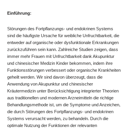
Einführung:
Störungen des Fortpflanzungs- und endokrinen Systems
sind die häufigste Ursache für weibliche Unfruchtbarkeit, die
entweder auf organische oder dysfunktionale Erkrankungen
zurückzuführen sein kann. Zahlreiche Studien zeigen, dass
immer mehr Frauen mit Unfruchtbarkeit dank Akupunktur
und chinesischer Medizin Kinder bekommen, indem ihre
Funktionsstörungen verbessert oder organische Krankheiten
geheilt werden. Wir sind davon überzeugt, dass die
Anwendung von Akupunktur und chinesischer
Kräutermedizin unter Berücksichtigung integrierter Theorien
aus traditionellen und modernen Arzneimitteln die richtige
Behandlungsmethode ist, um die Symptome und Anzeichen,
die durch Störungen des Fortpflanzungs- und endokrinen
Systems verursacht werden, zu behandeln. Durch die
optimale Nutzung der Funktionen der relevanten