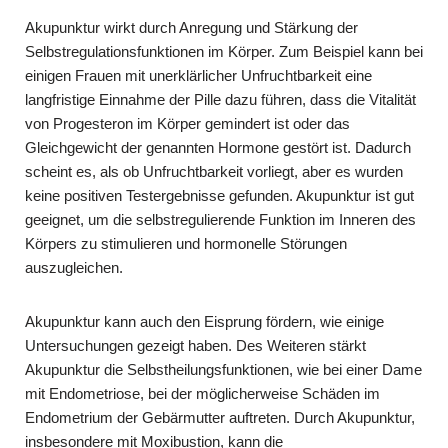
Akupunktur wirkt durch Anregung und Stärkung der
Selbstregulationsfunktionen im Körper. Zum Beispiel kann bei
einigen Frauen mit unerklärlicher Unfruchtbarkeit eine
langfristige Einnahme der Pille dazu führen, dass die Vitalität
von Progesteron im Körper gemindert ist oder das
Gleichgewicht der genannten Hormone gestört ist. Dadurch
scheint es, als ob Unfruchtbarkeit vorliegt, aber es wurden
keine positiven Testergebnisse gefunden. Akupunktur ist gut
geeignet, um die selbstregulierende Funktion im Inneren des
Körpers zu stimulieren und hormonelle Störungen
auszugleichen.
Akupunktur kann auch den Eisprung fördern, wie einige
Untersuchungen gezeigt haben. Des Weiteren stärkt
Akupunktur die Selbstheilungsfunktionen, wie bei einer Dame
mit Endometriose, bei der möglicherweise Schäden im
Endometrium der Gebärmutter auftreten. Durch Akupunktur,
insbesondere mit Moxibustion, kann die