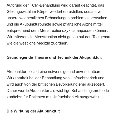
Aufgrund der TCM-Behandlung wird darauf geachtet, das
Gleichgewicht im Körper wiederherzustellen, sodass wir
unsere wöchentlichen Behandlungen problemlos verwalten
und die Akupunkturpunkte sowie pflanzliche Arzneimittel
entsprechend dem Menstruationszyklus anpassen können.
Wir müssen die Menstruation nicht genau auf den Tag genau
wie die westliche Medizin zuordnen.
Grundlegende Theorie und Technik der Akupunktur:
Akupunktur besitzt eine notwendige und unverzichtbare
Wirksamkeit bei der Behandlung von Unfruchtbarkeit und
wird auch von der britischen Bevölkerung eher akzeptiert.
Daher wurde Akupunktur als wichtige Behandlungsmethode
zunächst für Patienten mit Unfruchtbarkeit ausgewählt .
Die Wirkung der Akupunktur: