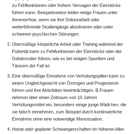
zu Fehlfunktionen oder frühem Versagen der Eierstöcke
führen kann. Beispielsweise leiden einige Frauen unter
Amenorrhoe, wenn sie ihre Doktorarbeit oder
weiterführende Studiengänge absolvieren oder unter
schweren psychischen Störungen.
Übermäßige körperliche Arbeit oder Training während der
Pubertät kann zu Fehlfunktionen der Eierstöcke oder der
Gebärmutter führen, wie es bei einigen Sportlern und
Tänzern der Fall ist.
Eine übermäßige Einnahme von Verhütungspillen kann zu
einem Ungleichgewicht von Östrogen und Progesteron
führen und ihre Aktivitäten beeinträchtigen. B.Frauen
nehmen über einen Zeitraum von 10 Jahren
Verhütungsmittel ein, besonders einige junge Mädchen, die
sie falsch einnehmen, zum Beispiel durch kontinuierliche
Einnahme ohne eine notwendige Menstruation.
Heirat oder geplante Schwangerschaften im höheren Alter