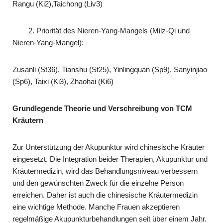
Rangu (Ki2),Taichong (Liv3)
2. Priorität des Nieren-Yang-Mangels (Milz-Qi und
Nieren-Yang-Mangel):
Zusanli (St36), Tianshu (St25), Yinlingquan (Sp9), Sanyinjiao
(Sp6), Taixi (Ki3), Zhaohai (Ki6)
Grundlegende Theorie und Verschreibung von
TCM
Kräutern
Zur Unterstützung der Akupunktur wird chinesische Kräuter
eingesetzt. Die Integration beider Therapien, Akupunktur und
Kräutermedizin, wird das Behandlungsniveau verbessern
und den gewünschten Zweck für die einzelne Person
erreichen. Daher ist auch die chinesische Kräutermedizin
eine wichtige Methode. Manche Frauen akzeptieren
regelmäßige Akupunkturbehandlungen seit über einem Jahr.