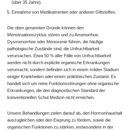
(über 35 Jahre).
Einnahme von Medikamenten oder anderen Giftstoffen.
Die oben genannten Gründe können den
Menstruationszyklus stören und zu Amenorrhoe,
Dysmenorrhoe oder Menoxenie führen, die häufige
pathologische Zustände sind, die Unfruchtbarkeit
verursachen. Etwa 50 % aller Fälle von Unfruchtbarkeit
werden nicht durch explizite organische Erkrankungen
verursacht, sondern befinden sich in einem milden Stadium
einiger Krankheiten oder einem präklinischen Zustand. Es
handelt sich um reine Funktionsstörungen ohne organische
Erkrankungen, die den diagnostischen Standard der
konventionellen Schul Medizin nicht erreichen.
Unsere Behandlungen zielen darauf ab, den Hormonhaushalt
auszugleichen oder den Eisprung zu fördern, sowie die
organischen Funktionen zu stärken, insbesondere in der