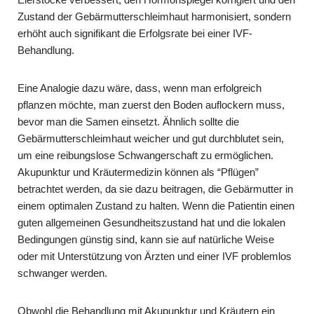
Zustand der Gebärmutterschleimhaut harmonisiert, sondern
erhöht auch signifikant die Erfolgsrate bei einer IVF-
Behandlung.
Eine Analogie dazu wäre, dass, wenn man erfolgreich
pflanzen möchte, man zuerst den Boden auflockern muss,
bevor man die Samen einsetzt. Ähnlich sollte die
Gebärmutterschleimhaut weicher und gut durchblutet sein,
um eine reibungslose Schwangerschaft zu ermöglichen.
Akupunktur und Kräutermedizin können als “Pflügen”
betrachtet werden, da sie dazu beitragen, die Gebärmutter in
einem optimalen Zustand zu halten. Wenn die Patientin einen
guten allgemeinen Gesundheitszustand hat und die lokalen
Bedingungen günstig sind, kann sie auf natürliche Weise
oder mit Unterstützung von Ärzten und einer IVF problemlos
schwanger werden.
Obwohl die Behandlung mit Akupunktur und Kräutern ein