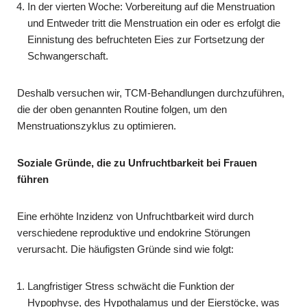
In der vierten Woche: Vorbereitung auf die Menstruation
und Entweder tritt die Menstruation ein oder es erfolgt die
Einnistung des befruchteten Eies zur Fortsetzung der
Schwangerschaft.
Deshalb versuchen wir, TCM-Behandlungen durchzuführen,
die der oben genannten Routine folgen, um den
Menstruationszyklus zu optimieren.
Soziale Gründe, die zu Unfruchtbarkeit bei Frauen
führen
Eine erhöhte Inzidenz von Unfruchtbarkeit wird durch
verschiedene reproduktive und endokrine Störungen
verursacht. Die häufigsten Gründe sind wie folgt:
Langfristiger Stress schwächt die Funktion der
Hypophyse, des Hypothalamus und der Eierstöcke, was