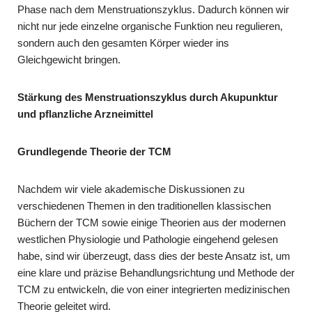
Phase nach dem Menstruationszyklus. Dadurch können wir
nicht nur jede einzelne organische Funktion neu regulieren,
sondern auch den gesamten Körper wieder ins
Gleichgewicht bringen.
Stärkung des Menstruationszyklus durch Akupunktur
und pflanzliche Arzneimittel
Grundlegende Theorie der TCM
Nachdem wir viele akademische Diskussionen zu
verschiedenen Themen in den traditionellen klassischen
Büchern der TCM sowie einige Theorien aus der modernen
westlichen Physiologie und Pathologie eingehend gelesen
habe, sind wir überzeugt, dass dies der beste Ansatz ist, um
eine klare und präzise Behandlungsrichtung und Methode der
TCM zu entwickeln, die von einer integrierten medizinischen
Theorie geleitet wird.