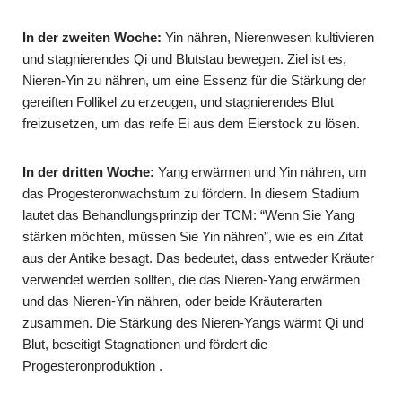
In der zweiten Woche:
Yin nähren, Nierenwesen kultivieren
und stagnierendes Qi und Blutstau bewegen. Ziel ist es,
Nieren-Yin zu nähren, um eine Essenz für die Stärkung der
gereiften Follikel zu erzeugen, und stagnierendes Blut
freizusetzen, um das reife Ei aus dem Eierstock zu lösen.
In der dritten Woche:
Yang erwärmen und Yin nähren, um
das Progesteronwachstum zu fördern. In diesem Stadium
lautet das Behandlungsprinzip der TCM: “Wenn Sie Yang
stärken möchten, müssen Sie Yin nähren”, wie es ein Zitat
aus der Antike besagt. Das bedeutet, dass entweder Kräuter
verwendet werden sollten, die das Nieren-Yang erwärmen
und das Nieren-Yin nähren, oder beide Kräuterarten
zusammen. Die Stärkung des Nieren-Yangs wärmt Qi und
Blut, beseitigt Stagnationen und fördert die
Progesteronproduktion .