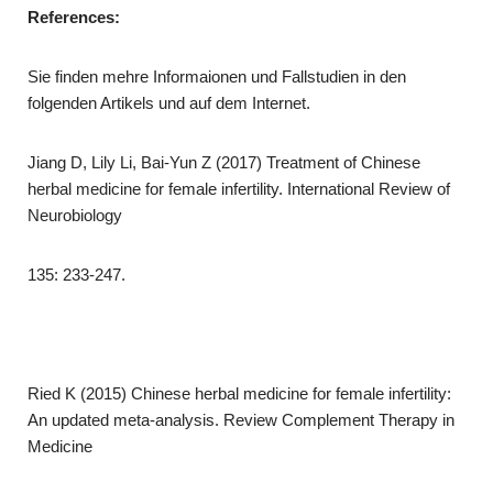
References
:
Sie finden mehre Informaionen und Fallstudien in den
folgenden Artikels und auf dem Internet.
Jiang D, Lily Li, Bai-Yun Z (2017) Treatment of Chinese
herbal medicine for female infertility. International Review of
Neurobiology
135: 233-247.
Ried K (2015) Chinese herbal medicine for female infertility:
An updated meta-analysis. Review Complement Therapy in
Medicine