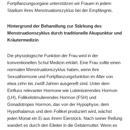
Fortpflanzungsorgane unterstützen wir Frauen in jedem
Stadium ihres Menstruationszyklus bei der Empfängnis.
Hintergrund der Behandlung zur Stärkung des
Menstruationszyklus durch traditionelle Akupunktur und
Kräutermedizin
Die physiologische Funktion der Frau wird in der
konventionellen Schul Medizin erklärt. Eine Frau sollte einen
normalen Menstruationszyklus haben, wenn ihre
Sexualhormone und Fortpflanzungsfunktion im Alter von
etwa zehn bis zwölf Jahren ausgereift sind. Unter dem
Einfluss relevanter Hormone wie Luteinisierendes Hormon
(LH), Follikelstimulierendes Hormon (FSH) und
Gonadotropes Hormon, das von der Hypophyse, dem
Hypothalamus und dem Follikel produziert wird, wächst
jeden Monat ein Ei aus ihrem Eierstock. Nach seiner Reifung
wandert es durch den Eileiter in die Gebärmutter. Wenn es