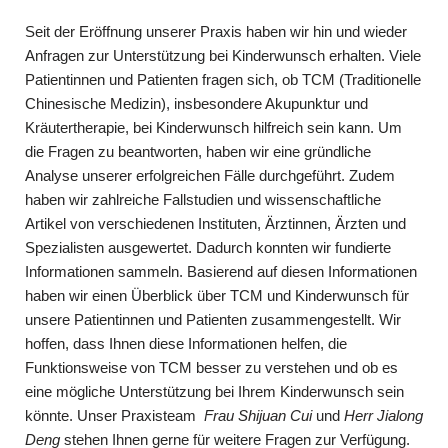
Seit der Eröffnung unserer Praxis haben wir hin und wieder
Anfragen zur Unterstützung bei Kinderwunsch erhalten. Viele
Patientinnen und Patienten fragen sich, ob TCM (Traditionelle
Chinesische Medizin), insbesondere Akupunktur und
Kräutertherapie, bei Kinderwunsch hilfreich sein kann. Um
die Fragen zu beantworten, haben wir eine gründliche
Analyse unserer erfolgreichen Fälle durchgeführt. Zudem
haben wir zahlreiche Fallstudien und wissenschaftliche
Artikel von verschiedenen Instituten, Ärztinnen, Ärzten und
Spezialisten ausgewertet. Dadurch konnten wir fundierte
Informationen sammeln. Basierend auf diesen Informationen
haben wir einen Überblick über TCM und Kinderwunsch für
unsere Patientinnen und Patienten zusammengestellt. Wir
hoffen, dass Ihnen diese Informationen helfen, die
Funktionsweise von TCM besser zu verstehen und ob es
eine mögliche Unterstützung bei Ihrem Kinderwunsch sein
könnte. Unser Praxisteam
Frau Shijuan Cui
und
Herr Jialong
Deng
stehen Ihnen gerne für weitere Fragen zur Verfügung.