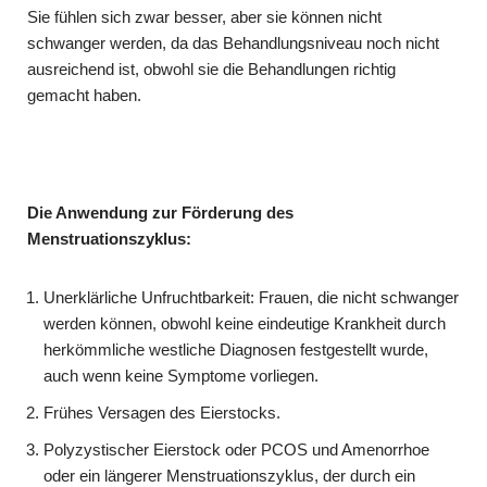
Sie fühlen sich zwar besser, aber sie können nicht
schwanger werden, da das Behandlungsniveau noch nicht
ausreichend ist, obwohl sie die Behandlungen richtig
gemacht haben.
Die Anwendung zur Förderung des
Menstruationszyklus:
Unerklärliche Unfruchtbarkeit: Frauen, die nicht schwanger
werden können, obwohl keine eindeutige Krankheit durch
herkömmliche westliche Diagnosen festgestellt wurde,
auch wenn keine Symptome vorliegen.
Frühes Versagen des Eierstocks.
Polyzystischer Eierstock oder PCOS und Amenorrhoe
oder ein längerer Menstruationszyklus, der durch ein