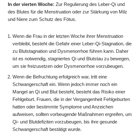
In der vierten Woche:
Zur Regulierung des Leber-Qi und
des Blutes für die Menstruation oder zur Stärkung von Milz
und Niere zum Schutz des Fötus.
Wenn die Frau in der letzten Woche ihrer Menstruation
verbleibt, besteht die Gefahr einer Leber-Qi-Stagnation, die
zu Blutstagnation und Dysmenorrhoe führen kann. Daher
ist es notwendig, stagniertes Qi und Blutstau zu bewegen,
um sie freizusetzen oder Dysmenorrhoe vorzubeugen.
Wenn die Befruchtung erfolgreich war, tritt eine
Schwangerschaft ein. Wenn jedoch immer noch ein
Mangel an Qi und Blut besteht, besteht das Risiko einer
Fehlgeburt. Frauen, die in der Vergangenheit Fehlgeburten
hatten oder bestimmte Symptome und Anzeichen
aufweisen, sollten vorbeugende Maßnahmen ergreifen, um
Qi- und Blutdefiziten vorzubeugen, bis ihre gesunde
Schwangerschaft bestätigt wurde.