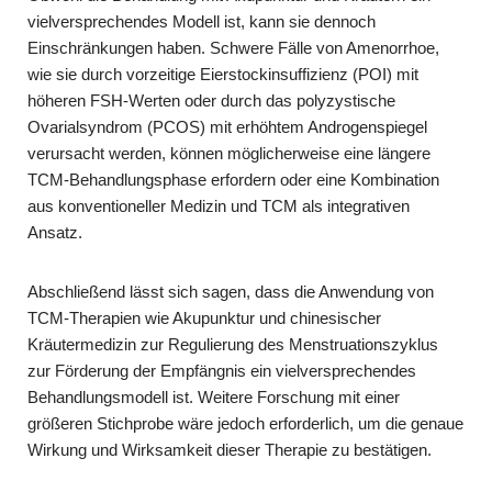
vielversprechendes Modell ist, kann sie dennoch
Einschränkungen haben. Schwere Fälle von Amenorrhoe,
wie sie durch vorzeitige Eierstockinsuffizienz (POI) mit
höheren FSH-Werten oder durch das polyzystische
Ovarialsyndrom (PCOS) mit erhöhtem Androgenspiegel
verursacht werden, können möglicherweise eine längere
TCM-Behandlungsphase erfordern oder eine Kombination
aus konventioneller Medizin und TCM als integrativen
Ansatz.
Abschließend lässt sich sagen, dass die Anwendung von
TCM-Therapien wie Akupunktur und chinesischer
Kräutermedizin zur Regulierung des Menstruationszyklus
zur Förderung der Empfängnis ein vielversprechendes
Behandlungsmodell ist. Weitere Forschung mit einer
größeren Stichprobe wäre jedoch erforderlich, um die genaue
Wirkung und Wirksamkeit dieser Therapie zu bestätigen.