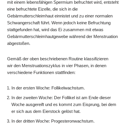
mit einem lebensfähigen Spermium befruchtet wird, entsteht
eine befruchtete Eizelle, die sich in die
Gebärmutterschleimhaut einnistet und zu einer normalen
Schwangerschaft führt. Wenn jedoch keine Befruchtung
stattgefunden hat, wird das Ei zusammen mit etwas
Gebärmutterschleimhautgewebe während der Menstruation
abgestoßen.
Gemäß der oben beschriebenen Routine klassifizieren
wir den Menstruationszyklus in vier Phasen, in denen
verschiedene Funktionen stattfinden:
In der ersten Woche: Follikelwachstum.
In der zweiten Woche: Der Follikel ist am Ende dieser
Woche ausgereift und es kommt zum Eisprung, bei dem
er sich aus dem Eierstock gelöst hat.
In der dritten Woche: Progesteronwachstum.