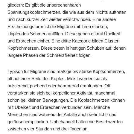
gliedern: Es gibt die unberechenbaren
Spannungskopfschmerzen, die wie aus dem Nichts auftreten
und nach kurzer Zeit wieder verschwinden. Eine andere
Erscheinungsform ist die Migräne mit ihren starken,
klopfenden Schmerzanfällen. Diese gehen oft mit Übelkeit
und Erbrechen einher. Eine dritte Kategorie bilden Cluster-
Kopfschmerzen. Diese treten in heftigen Schüben auf, denen
längere Phasen der Schmerzfreiheit folgen.
Typisch für Migräne sind mäßige bis starke Kopfschmerzen,
oft auf einer Seite des Kopfes. Meist werden sie als
pulsierend, pochend oder hämmernd empfunden. Oft
verstärken sie sich bei körperlicher Aktivität, manchmal
schon bei kleinen Bewegungen. Die Kopfschmerzen können
mit Übelkeit und Erbrechen verbunden sein. Manche
Menschen sind während der Anfälle auch sehr licht- und
geräuschempfindlich. Unbehandelt halten die Beschwerden
zwischen vier Stunden und drei Tagen an.