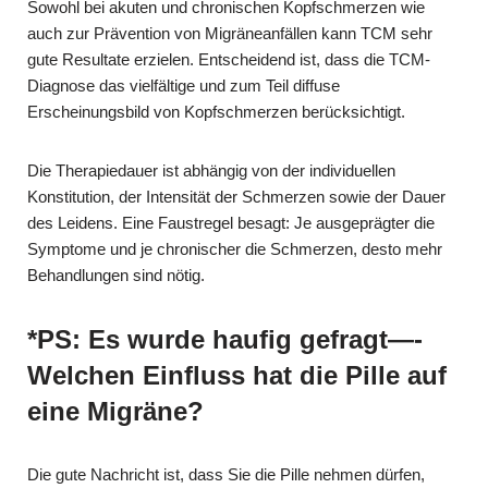
Sowohl bei akuten und chronischen Kopfschmerzen wie
auch zur Prävention von Migräneanfällen kann TCM sehr
gute Resultate erzielen. Entscheidend ist, dass die TCM-
Diagnose das vielfältige und zum Teil diffuse
Erscheinungsbild von Kopfschmerzen berücksichtigt.
Die Therapiedauer ist abhängig von der individuellen
Konstitution, der Intensität der Schmerzen sowie der Dauer
des Leidens. Eine Faustregel besagt: Je ausgeprägter die
Symptome und je chronischer die Schmerzen, desto mehr
Behandlungen sind nötig.
*PS: Es wurde haufig gefragt—-
Welchen Einfluss hat die Pille auf
eine Migräne?
Die gute Nachricht ist, dass Sie die Pille nehmen dürfen,