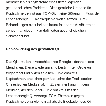
mehrheitlich als Symptome eines tiefer liegenden
gesundheitlichen Problems. Die eigentliche Ursache für
Kopfschmerzen ist aus TCM-Sicht eine Störung im Fluss der
Lebensenergie Qi. Konsequenterweise setzen TCM-
Behandlungen nicht bei den kaum fassbaren Auslösern an,
sondern an diesem klar definierten gesundheitlichen
Schwachpunkt.
Deblockierung des gestauten Qi
Das Qi zirkuliert in verschiedenen Energieleitbahnen, den
Meridianen. Diese wiederum sind bestimmten Organen
zugeordnet und bilden so einen Funktionskreis.
Kopfschmerzen stehen gemäss Lehre der Traditionellen
Chinesischen Medizin oft im Zusammenhang mit dem
Meridian, der den Leber-Funktionskreis mit der
Lebensenergie Qi versorgt. TCM-Therapien gegen
Kopfschmerzen zielen darauf ab, die Blockaden des Qi in