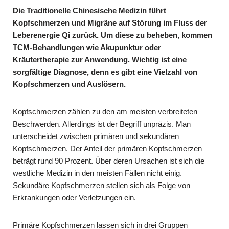
Die Traditionelle Chinesische Medizin führt
Kopfschmerzen und Migräne auf Störung im Fluss der
Leberenergie Qi zurück. Um diese zu beheben, kommen
TCM-Behandlungen wie Akupunktur oder
Kräutertherapie zur Anwendung. Wichtig ist eine
sorgfältige Diagnose, denn es gibt eine Vielzahl von
Kopfschmerzen und Auslösern.
Kopfschmerzen zählen zu den am meisten verbreiteten
Beschwerden. Allerdings ist der Begriff unpräzis. Man
unterscheidet zwischen primären und sekundären
Kopfschmerzen. Der Anteil der primären Kopfschmerzen
beträgt rund 90 Prozent. Über deren Ursachen ist sich die
westliche Medizin in den meisten Fällen nicht einig.
Sekundäre Kopfschmerzen stellen sich als Folge von
Erkrankungen oder Verletzungen ein.
Primäre Kopfschmerzen lassen sich in drei Gruppen