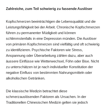
Zahlreiche, zum Teil schwierig zu fassende Auslöser
Kopfschmerzen beeinträchtigen die Lebensqualität und die
Leistungsfähigkeit bei der Arbeit. Chronische Kopfschmerzen
führen zu permanenter Müdigkeit und können
schlimmstenfalls in eine Depression münden. Die Auslöser
von primären Kopfschmerzen sind vielfältig und oft schwierig
zu identifizieren. Psychische Faktoren wie Stress,
Anspannung oder Überarbeitung zählen dazu, aber auch
äussere Einflüsse wie Wetterwechsel, Föhn oder Bise. Nicht
zu unterschätzen ist je nach individueller Konstitution der
negative Einfluss von bestimmten Nahrungsmitteln oder
alkoholischen Getränken.
Die klassische Medizin betrachtet diese
schmerzauslösenden Faktoren als Ursachen. In der
Traditionellen Chinesischen Medizin gelten sie jedoch