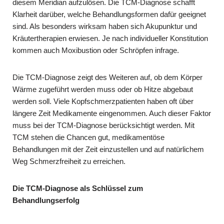
diesem Meridian aufzulösen. Die TCM-Diagnose schafft
Klarheit darüber, welche Behandlungsformen dafür geeignet
sind. Als besonders wirksam haben sich Akupunktur und
Kräutertherapien erwiesen. Je nach individueller Konstitution
kommen auch Moxibustion oder Schröpfen infrage.
Die TCM-Diagnose zeigt des Weiteren auf, ob dem Körper
Wärme zugeführt werden muss oder ob Hitze abgebaut
werden soll. Viele Kopfschmerzpatienten haben oft über
längere Zeit Medikamente eingenommen. Auch dieser Faktor
muss bei der TCM-Diagnose berücksichtigt werden. Mit
TCM stehen die Chancen gut, medikamentöse
Behandlungen mit der Zeit einzustellen und auf natürlichem
Weg Schmerzfreiheit zu erreichen.
Die TCM-Diagnose als Schlüssel zum
Behandlungserfolg