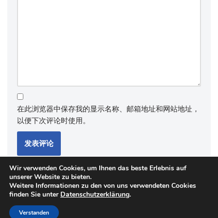
在此浏览器中保存我的显示名称、邮箱地址和网站地址，
以便下次评论时使用。
Wir verwenden Cookies, um Ihnen das beste Erlebnis auf
unserer Website zu bieten.
Weitere Informationen zu den von uns verwendeten Cookies
finden Sie unter
Datenschutzerklärung
.
Verstanden