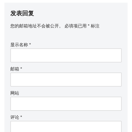
发表回复
您的邮箱地址不会被公开。
必填项已用
*
标注
显示名称
*
邮箱
*
网站
评论
*